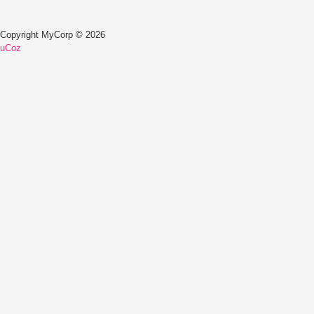
Copyright MyCorp © 2026
uCoz