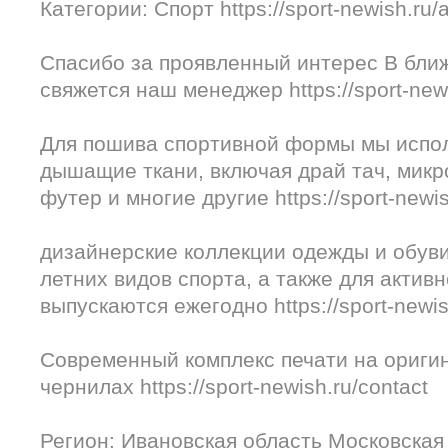
Категории: Спорт https://sport-newish.ru/
Спасибо за проявленный интерес В бли
свяжется наш менеджер https://sport-new
Для пошива спортивной формы мы испо
дышащие ткани, включая драй тач, микр
футер и многие другие https://sport-newis
дизайнерские коллекции одежды и обуви
летних видов спорта, а также для актив
выпускаются ежегодно https://sport-newis
Современный комплекс печати на ориги
чернилах https://sport-newish.ru/contact
Регион: Ивановская область Московская